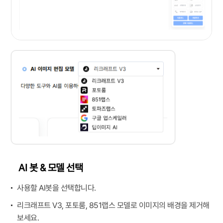
AI 봇 & 모델 선택
사용할 AI봇을 선택합니다.
리크래프트 V3, 포토룸, 851랩스 모델로 이미지의 배경을 제거해
보세요.