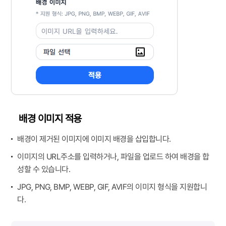
배경 이미지 적용
배경이 제거된 이미지에 이미지 배경을 삽입합니다.
이미지의 URL주소를 입력하거나, 파일을 업로드 하여 배경을 합
성할 수 있습니다.
JPG, PNG, BMP, WEBP, GIF, AVIF의 이미지 형식을 지원합니
다.