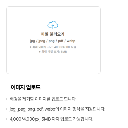
이미지 업로드
배경을 제거할 이미지를 업로드 합니다.
jpg, jpeg, png, pdf, webp의 이미지 형식을 지원합니다.
4,000*4,000px, 5MB 까지 업로드 가능합니다.