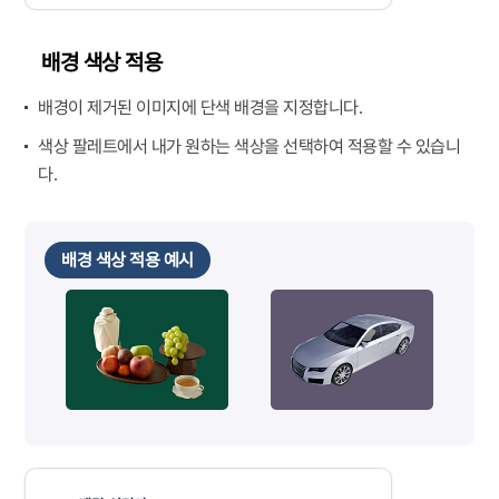
배경 색상 적용
배경이 제거된 이미지에 단색 배경을 지정합니다.
색상 팔레트에서 내가 원하는 색상을 선택하여 적용할 수 있습니
다.
배경 색상 적용 예시