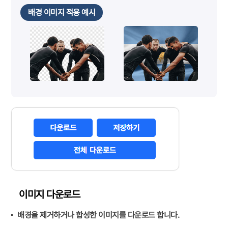
배경 이미지 적용 예시
이미지 다운로드
배경을 제거하거나 합성한 이미지를 다운로드 합니다.