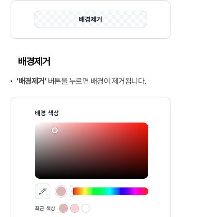
배경제거
‘배경제거’
버튼을 누르면 배경이 제거됩니다.