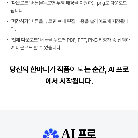
‘다운로드’
버튼을누르면 투명 배경을 지원하는 png로 다운로드
됩니다.
‘저장하기’
버튼을 누르면 현재 편집 내용을 슬라이드에 저장됩니
다.
‘전체 다운로드’
버튼을 누르면 PDF, PPT, PNG 확장자 중 선택하
여 다운로드 할 수 있습니다.
당신의 한마디가 작품이 되는 순간, AI 프로
에서 시작됩니다.